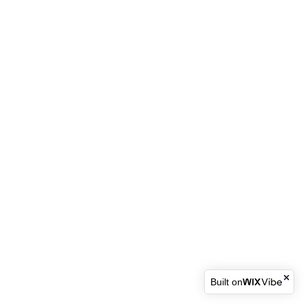
Built on