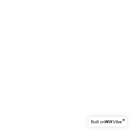
Built on