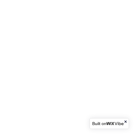
Built on