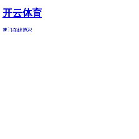
开云体育
澳门在线博彩