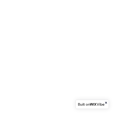
Built on