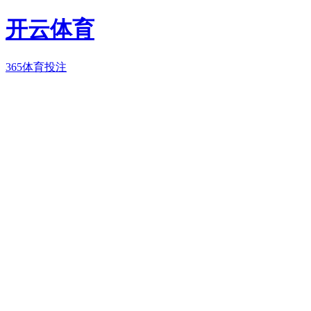
开云体育
365体育投注