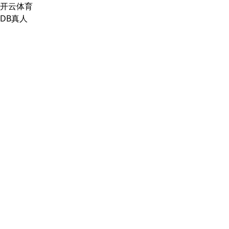
开云体育
DB真人