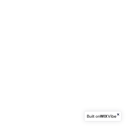
Built on