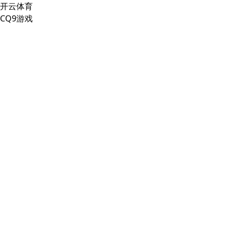
开云体育
CQ9游戏