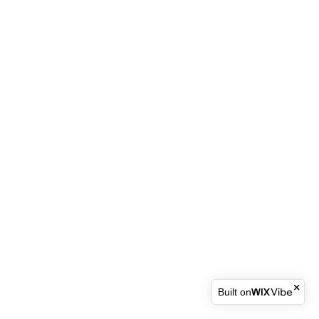
Built on