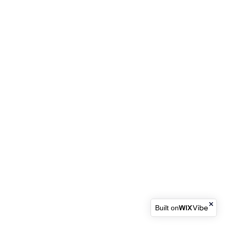
Built on