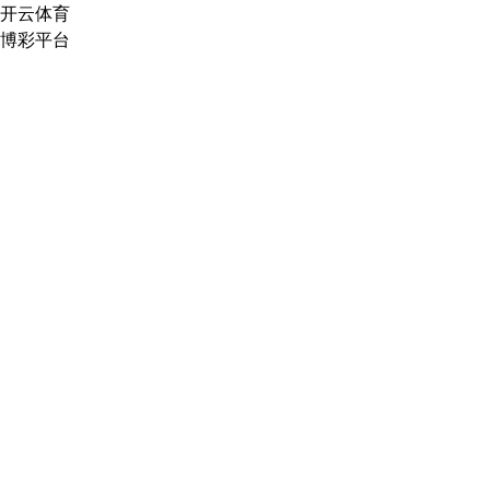
开云体育
博彩平台