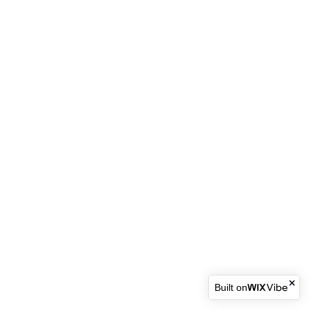
Built on