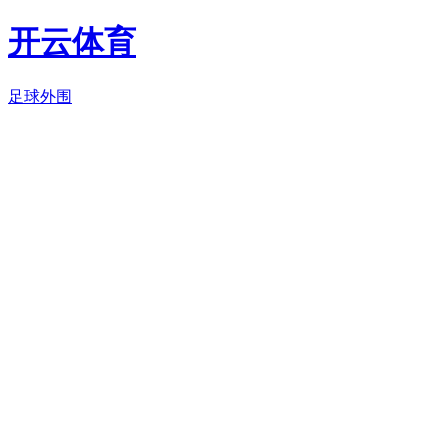
开云体育
足球外围