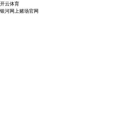
开云体育
银河网上赌场官网