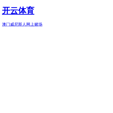
开云体育
澳门威尼斯人网上赌场