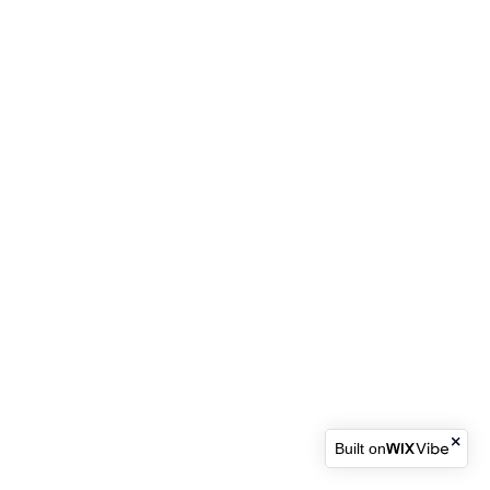
Built on