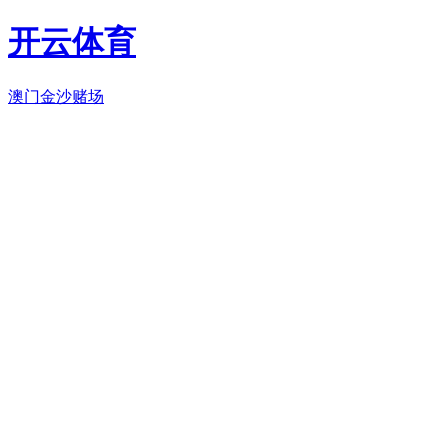
开云体育
澳门金沙赌场