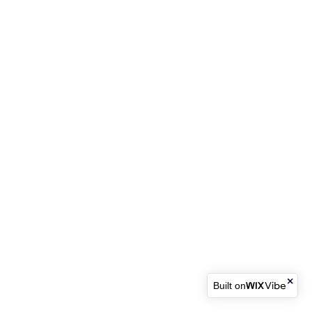
Built on