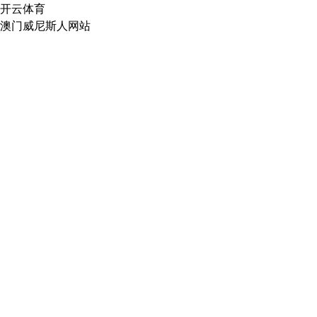
开云体育
澳门威尼斯人网站