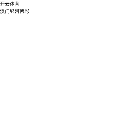
开云体育
澳门银河博彩