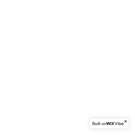
Built on