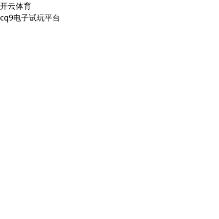
开云体育
cq9电子试玩平台