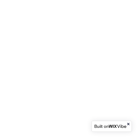
Built on