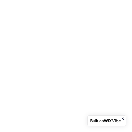
Built on