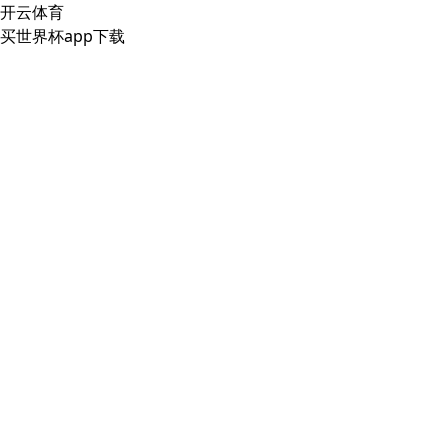
开云体育
买世界杯app下载