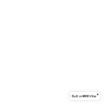
Built on