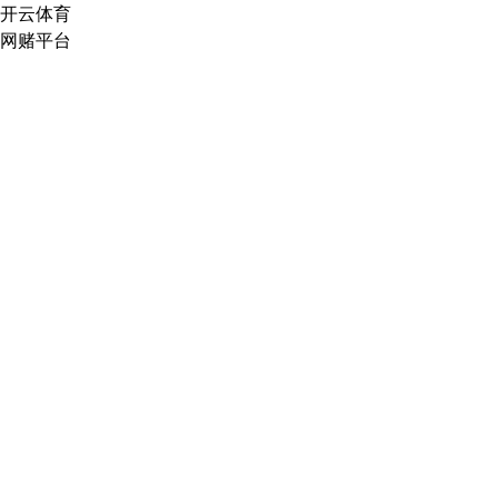
开云体育
网赌平台