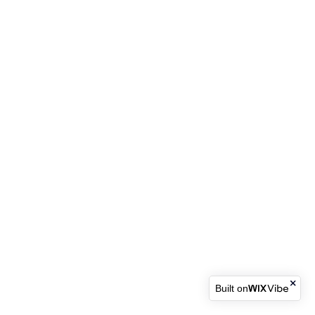
Built on