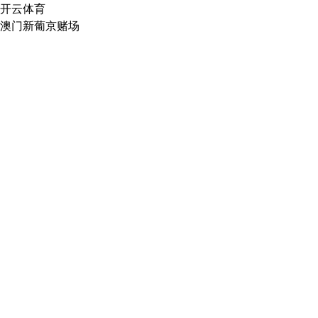
开云体育
澳门新葡京赌场