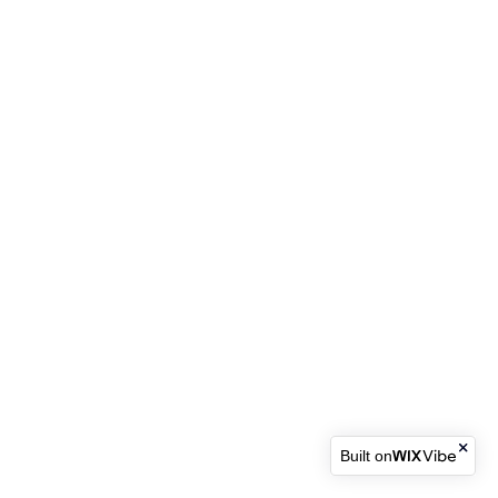
Built on