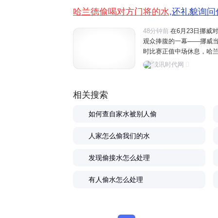
哈兰德偷喝对方门将的水
,还礼貌询
48分钟前
在6月23日挪
观众捧腹的一幕——挪威
时比赛正值中场休息，哈
放在地上的水瓶猛灌一口
成讯时代网
给对方，用英语问道："你喝不喝？
相关搜索
如何查自家水被别人偷
人家怎么偷我们的水
发现偷接水怎么处理
有人偷水怎么处理