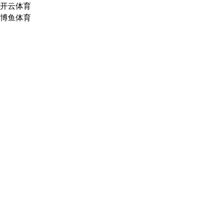
开云体育
博鱼体育