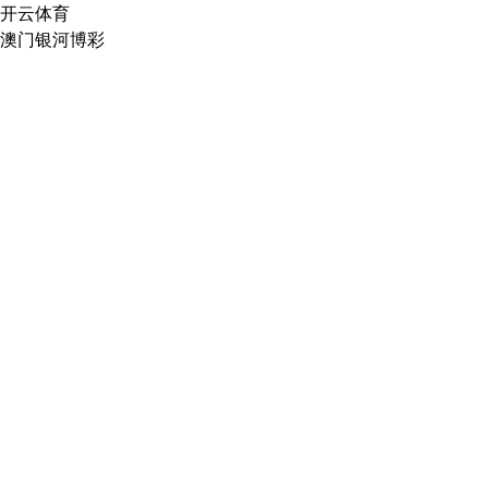
开云体育
澳门银河博彩