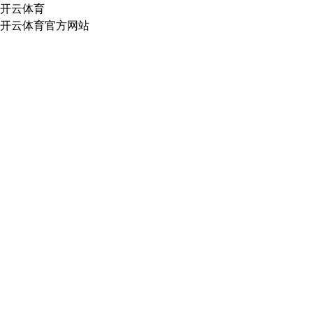
开云体育
开云体育官方网站