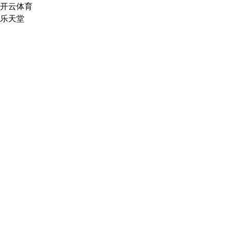
开云体育
乐天堂