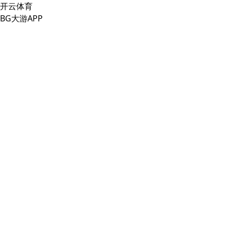
开云体育
BG大游APP