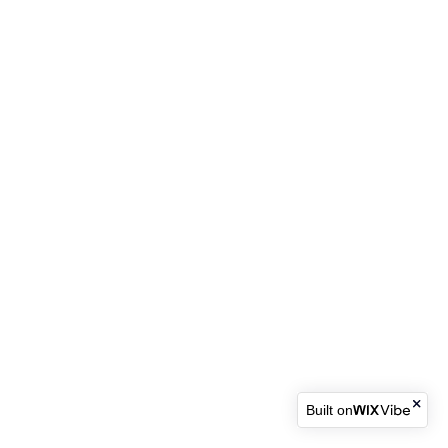
Built on