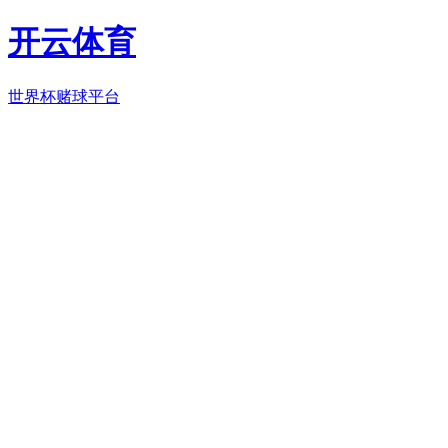
开云体育
世界杯赌球平台