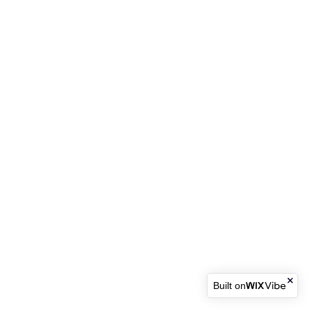
Built on