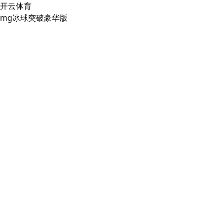
开云体育
mg冰球突破豪华版