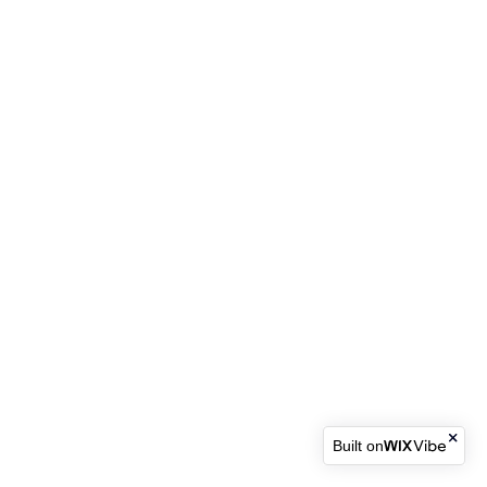
Built on