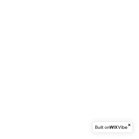
Built on