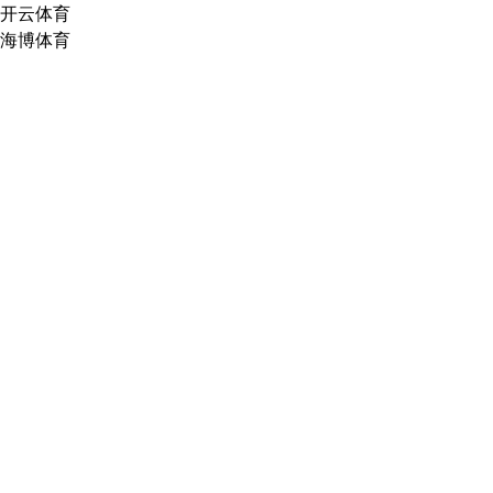
开云体育
海博体育