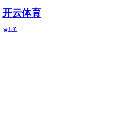
开云体育
pg电子