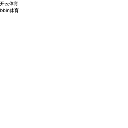
开云体育
bbin体育