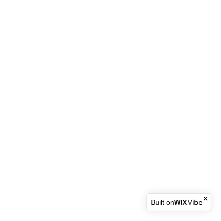
Built on