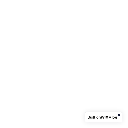
Built on