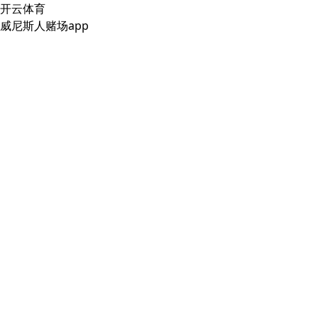
开云体育
威尼斯人赌场app