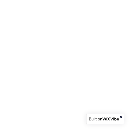
Built on