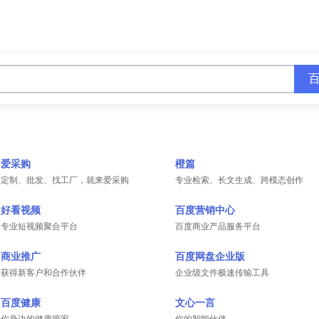
爱采购
橙篇
定制、批发、找工厂，就来爱采购
专业检索、长文生成、跨模态创作
好看视频
百度营销中心
专业短视频聚合平台
百度商业产品服务平台
商业推广
百度网盘企业版
获得新客户和合作伙伴
企业级文件极速传输工具
百度健康
文心一言
你身边的健康管家
你的智能伙伴