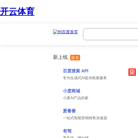
开云体育
新上线
最新
百度搜索 API
专为生成式AI提供检索服务
小度商城
小度AI产品的家
爱番番
一站式智能营销销售加速器
有驾
真车评，懂行情