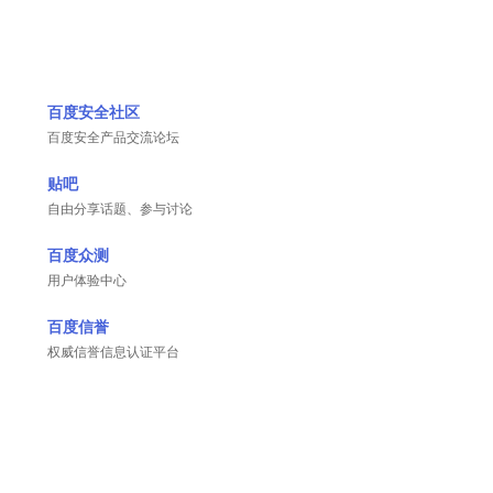
百度安全社区
百度安全产品交流论坛
贴吧
自由分享话题、参与讨论
百度众测
用户体验中心
百度信誉
权威信誉信息认证平台