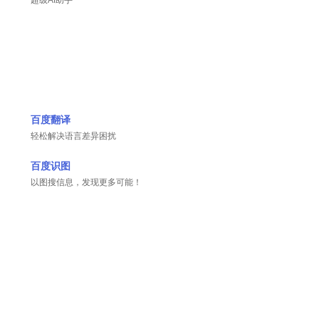
百度翻译
轻松解决语言差异困扰
百度识图
以图搜信息，发现更多可能！