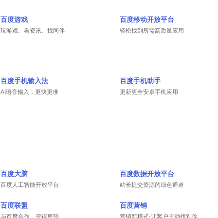
百度游戏
百度移动开放平台
玩游戏、看资讯、找同伴
轻松找到所需高质量应用
百度手机输入法
百度手机助手
AI语音输入，更快更准
更新更全安卓手机应用
百度大脑
百度数据开放平台
百度人工智能开放平台
站长提交资源的绿色通道
百度联盟
百度营销
与百度合作，变得更强
营销新模式-让客户主动找到你